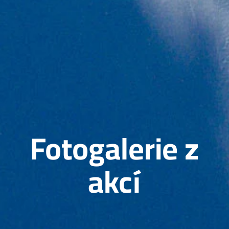
Fotogalerie z
akcí