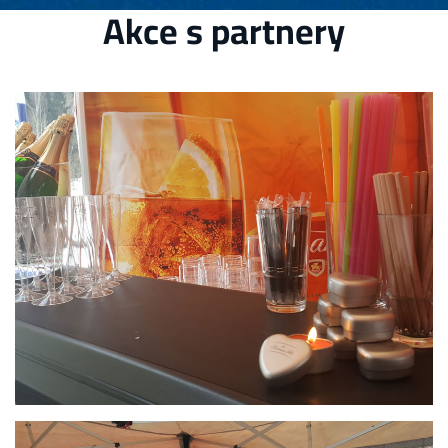
Akce s partnery