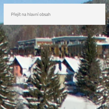
Přejít na hlavní obsah