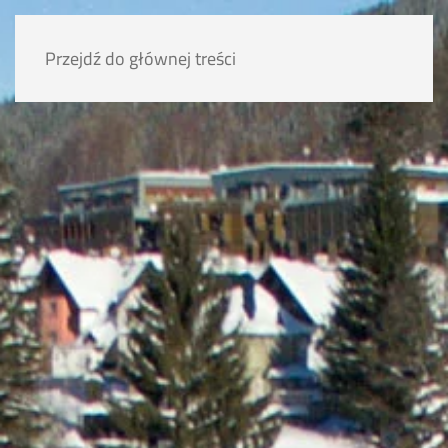
Przejdź do głównej treści