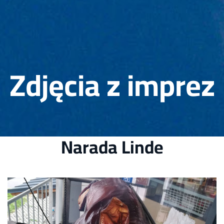
Zdjęcia z imprez
Narada Linde