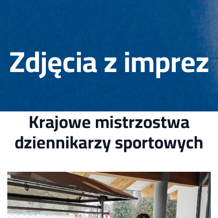
Zdjęcia z imprez
Krajowe mistrzostwa
dziennikarzy sportowych