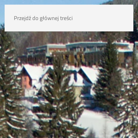
Przejdź do głównej treści