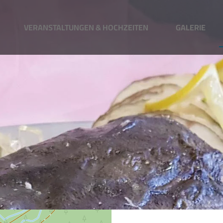
VERANSTALTUNGEN & HOCHZEITEN
GALERIE