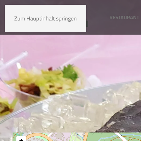
RESTAURANT
Zum Hauptinhalt springen
+