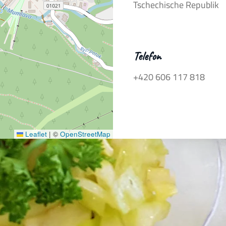
Tschechische Republik
Telefon
+420 606 117 818
Leaflet
|
©
OpenStreetMap