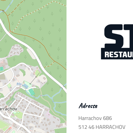
Adresse
Harrachov 686
512 46 HARRACHOV