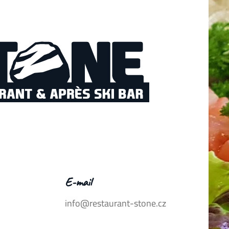
E-mail
info@restaurant-stone.cz