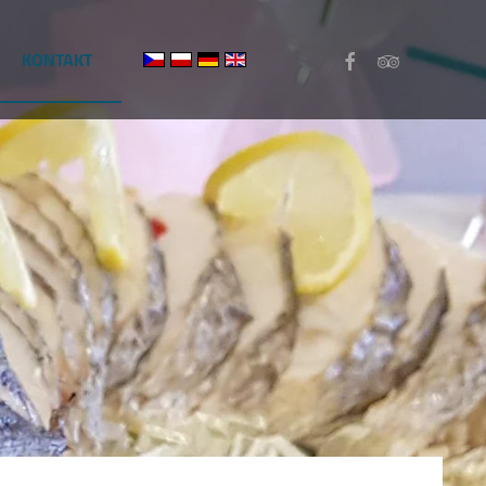
KONTAKT